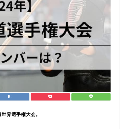
道世界選手権大会。