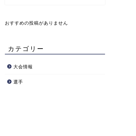
おすすめの投稿がありません
カテゴリー
大会情報
選手