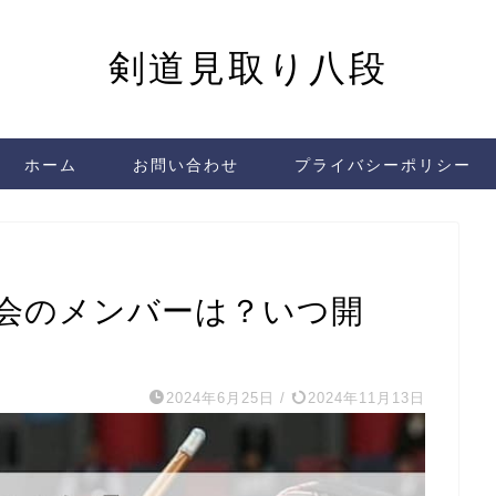
剣道見取り八段
ホーム
お問い合わせ
プライバシーポリシー
大会のメンバーは？いつ開
2024年6月25日
/
2024年11月13日