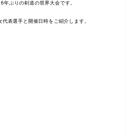
6年ぶりの剣道の世界大会です。
男女代表選手と開催日時をご紹介します。