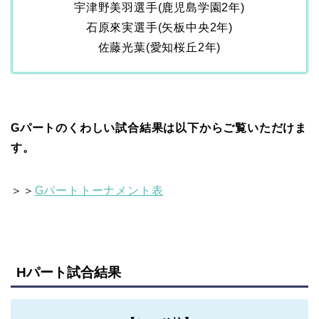
宇津野美羽選手(鹿児島学園2年)
石原來実選手(矢板中央2年)
佐藤光葉(愛知桜丘2年)
Gパートのくわしい試合結果は以下からご覧いただけま
す。
＞＞
Gパートトーナメント表
Hパート試合結果