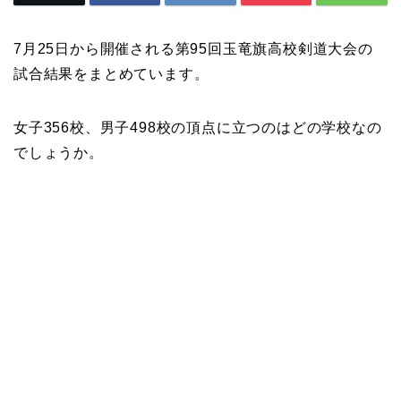
7月25日から開催される第95回玉竜旗高校剣道大会の
試合結果をまとめています。
女子356校、男子498校の頂点に立つのはどの学校なの
でしょうか。