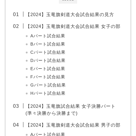
【2024】玉竜旗剣道大会試合結果の見方
【2024】玉竜旗剣道大会試合結果 女子の部
Aパート試合結果
Bパート試合結果
Cパート試合結果
Dパート試合結果
Eパート試合結果
Fパート試合結果
Gパート試合結果
Hパート試合結果
【2024】玉竜旗試合結果 女子決勝パート
(準々決勝から決勝まで)
【2024】玉竜旗剣道大会試合結果 男子の部
Aパート試合結果