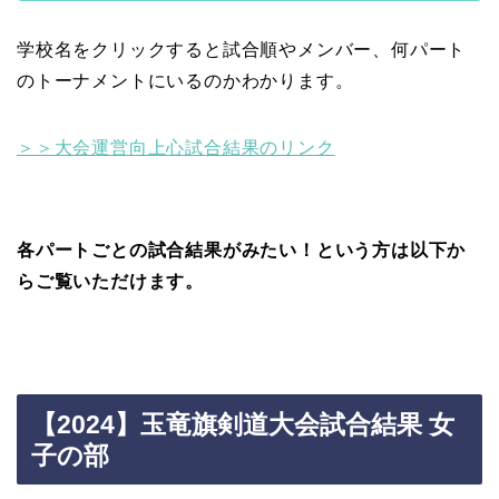
学校名をクリックすると試合順やメンバー、何パート
のトーナメントにいるのかわかります。
＞＞大会運営向上心試合結果のリンク
各パートごとの試合結果がみたい！という方は以下か
らご覧いただけます。
【2024】玉竜旗剣道大会試合結果 女
子の部