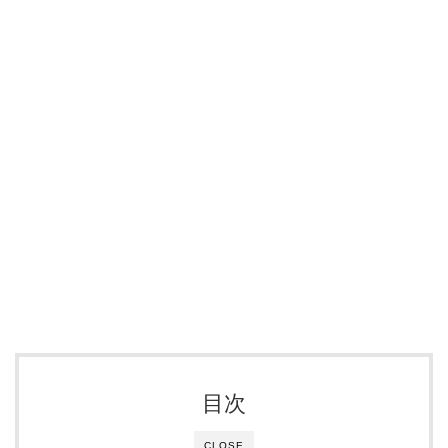
目次
CLOSE