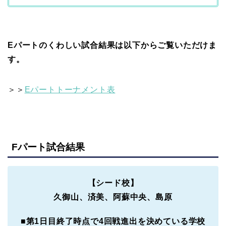
Eパートのくわしい試合結果は以下からご覧いただけま
す。
＞＞
Eパートトーナメント表
Fパート試合結果
【シード校】
久御山、済美、阿蘇中央、島原
■
第1日目終了時点で4回戦進出を決めている学校