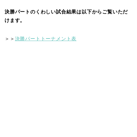
決勝パートのくわしい試合結果は以下からご覧いただ
けます。
＞＞
決勝パートトーナメント表