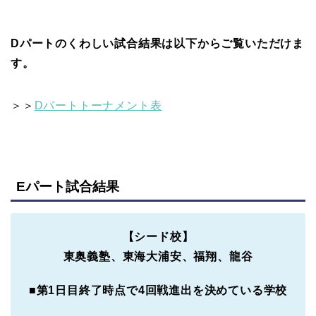
Dパートのくわしい試合結果は以下からご覧いただけま
す。
＞＞
Dパートトーナメント表
Eパート試合結果
【シード校】
東奥義塾、東海大浦安、福翔、龍谷
■
第1日目終了時点で4回戦進出を決めている学校