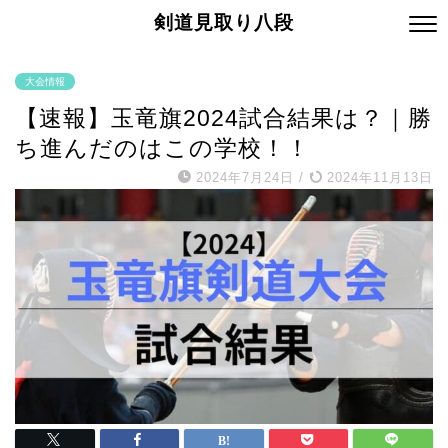
剣道見取り八段
大会情報
【速報】玉竜旗2024試合結果は？｜勝
ち進んだのはこの学校！！
2024年7月24日
/
2024年11月13日