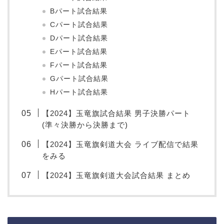
Bパート試合結果
Cパート試合結果
Dパート試合結果
Eパート試合結果
Fパート試合結果
Gパート試合結果
Hパート試合結果
【2024】玉竜旗試合結果 男子決勝パート
(準々決勝から決勝まで)
【2024】玉竜旗剣道大会 ライブ配信で結果
をみる
【2024】玉竜旗剣道大会試合結果 まとめ