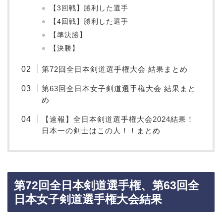
【3回戦】勝利した選手
【4回戦】勝利した選手
【準決勝】
【決勝】
第72回全日本剣道選手権大会 結果まとめ
第63回全日本女子剣道選手権大会 結果まと
め
【速報】全日本剣道選手権大会2024結果！
日本一の剣士はこの人！！まとめ
第72回全日本剣道選手権、第63回全
日本女子剣道選手権大会結果