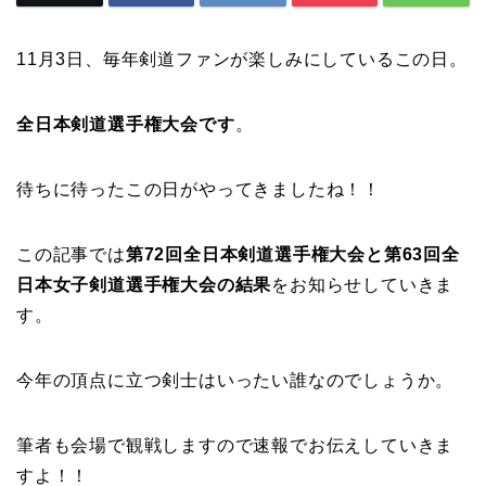
11月3日、毎年剣道ファンが楽しみにしているこの日。
全日本剣道選手権大会です
。
待ちに待ったこの日がやってきましたね！！
この記事では
第72回全日本剣道選手権大会と第63回全
日本女子剣道選手権大会の結果
をお知らせしていきま
す。
今年の頂点に立つ剣士はいったい誰なのでしょうか。
筆者も会場で観戦しますので速報でお伝えしていきま
すよ！！