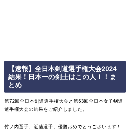
【速報】全日本剣道選手権大会2024
結果！日本一の剣士はこの人！！ま
とめ
第72回全日本剣道選手権大会と第63回全日本女子剣道
選手権大会の結果をご紹介しました。
竹ノ内選手、近藤選手、優勝おめでとうございます！