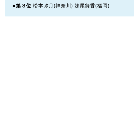
■第３位
松本弥月(神奈川) 妹尾舞香(福岡)