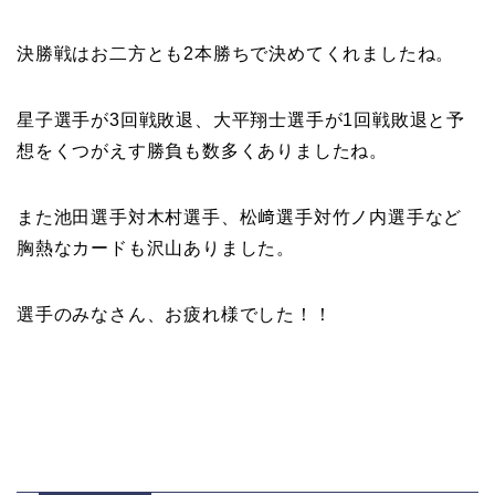
決勝戦はお二方とも2本勝ちで決めてくれましたね。
星子選手が3回戦敗退、大平翔士選手が1回戦敗退と予
想をくつがえす勝負も数多くありましたね。
また池田選手対木村選手、松﨑選手対竹ノ内選手など
胸熱なカードも沢山ありました。
選手のみなさん、お疲れ様でした！！