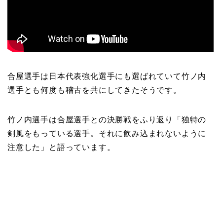
合屋選手は日本代表強化選手にも選ばれていて竹ノ内
選手とも何度も稽古を共にしてきたそうです。
竹ノ内選手は合屋選手との決勝戦をふり返り「独特の
剣風をもっている選手。それに飲み込まれないように
注意した」と語っています。