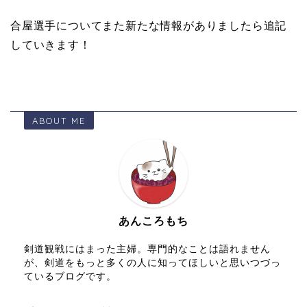
合屋選手についてまた新たな情報がありましたら追記
していきます！
ABOUT ME
あんころもち
剣道観戦にはまった主婦。専門的なことは語れません
が、剣道をもっと多くの人に知ってほしいと思いつづっ
ているブログです。