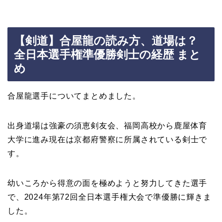
【剣道】合屋龍の読み方、道場は？
全日本選手権準優勝剣士の経歴 まと
め
合屋龍選手についてまとめました。
出身道場は強豪の須恵剣友会、福岡高校から鹿屋体育
大学に進み現在は京都府警察に所属されている剣士で
す。
幼いころから得意の面を極めようと努力してきた選手
で、2024年第72回全日本選手権大会で準優勝に輝きま
した。