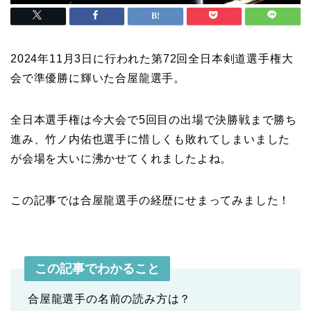
2024年11月3日に行われた第72回全日本剣道選手権大
会で準優勝に輝いた合屋龍選手。
全日本選手権は今大会で5回目の出場で決勝戦まで勝ち
進み、竹ノ内佑也選手に惜しくも敗れてしまいました
が会場を大いに沸かせてくれましたよね。
この記事では合屋龍選手の経歴にせまってみました！
この記事でわかること
合屋龍選手の名前の読み方は？