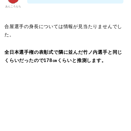
あんころもち
合屋選手の身長については情報が見当たりませんでし
た。
全日本選手権の表彰式で隣に並んだ竹ノ内選手と同じ
くらいだったので178㎝くらいと推測します。