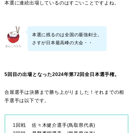
本選に連続出場しているのはすごいことですよね。
本選に残るのは全国の最強剣士。
さすが日本最高峰の大会・・
あんころもち
5回目の出場となった2024年第72回全日本選手権。
合屋選手は決勝まで勝ち上がりました！それまでの相
手選手は以下です。
1回戦 佐々木健介選手(鳥取県代表)