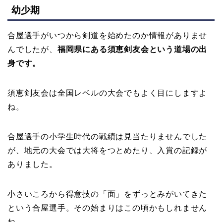
幼少期
合屋選手がいつから剣道を始めたのか情報がありませ
んでしたが、
福岡県にある須恵剣友会という道場の出
身です。
須恵剣友会は全国レベルの大会でもよく目にしますよ
ね。
合屋選手の小学生時代の戦績は見当たりませんでした
が、地元の大会では大将をつとめたり、入賞の記録が
ありました。
小さいころから得意技の「面」をずっとみがいてきた
という合屋選手。その始まりはこの頃かもしれません
ね。