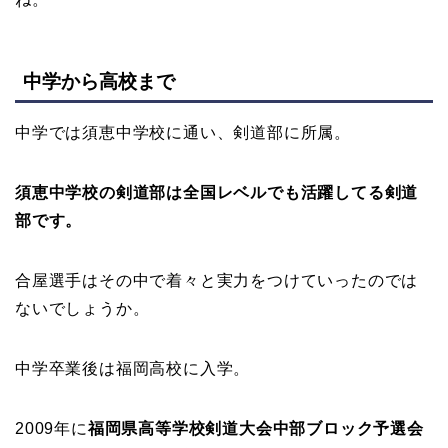
中学から高校まで
中学では須恵中学校に通い、剣道部に所属。
須恵中学校の剣道部は全国レベルでも活躍してる剣道
部です。
合屋選手はその中で着々と実力をつけていったのでは
ないでしょうか。
中学卒業後は福岡高校に入学。
2009年に
福岡県高等学校剣道大会中部ブロック予選会