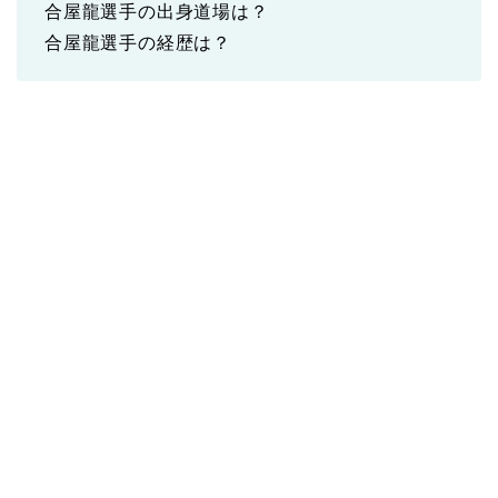
合屋龍選手の出身道場は？
合屋龍選手の経歴は？