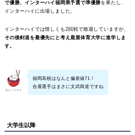
で優勝、インターハイ福岡県予選で準優勝
を果たし、
インターハイに出場しました。
インターハイでは惜しくも2回戦で敗退していますが、
その後剣道を最優先にと考え鹿屋体育大学に進学しま
す。
福岡高校はなんと偏差値71！
合屋選手はまさに文武両道ですね
あんころもち
大学生以降