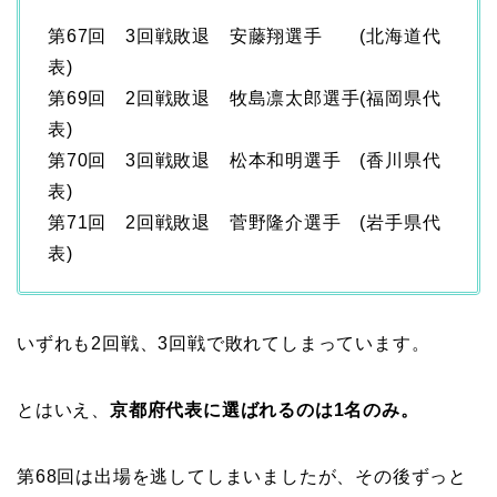
第67回 3回戦敗退 安藤翔選手 (北海道代
表)
第69回 2回戦敗退 牧島凛太郎選手(福岡県代
表)
第70回 3回戦敗退 松本和明選手 (香川県代
表)
第71回 2回戦敗退 菅野隆介選手 (岩手県代
表)
いずれも2回戦、3回戦で敗れてしまっています。
とはいえ、
京都府代表に選ばれるのは1名のみ。
第68回は出場を逃してしまいましたが、その後ずっと