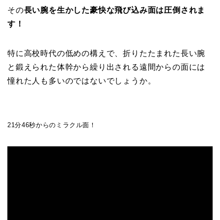
その
長い腕を生かした豪快な飛び込み面は圧倒されま
す！
特に高校時代の低めの構えで、折りたたまれた長い腕
と鍛えられた体幹から繰り出される遠間からの面には
憧れた人も多いのではないでしょうか。
21分46秒からのミラクル面！