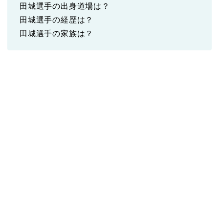
田城選手の出身道場は？
田城選手の経歴は？
田城選手の家族は？