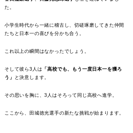
た。
小学生時代から一緒に稽古し、切磋琢磨してきた仲間
たちと日本一の喜びを分かち合う。
これ以上の瞬間はなかったでしょう。
そして彼ら3人は
「高校でも、もう一度日本一を獲ろ
う」
と決意します。
その思いを胸に、3人はそろって同じ高校へ進学。
ここから、田城徳光選手の新たな挑戦が始まります。