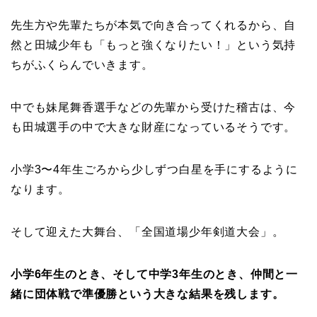
先生方や先輩たちが本気で向き合ってくれるから、自
然と田城少年も「もっと強くなりたい！」という気持
ちがふくらんでいきます。
中でも妹尾舞香選手などの先輩から受けた稽古は、今
も田城選手の中で大きな財産になっているそうです。
小学3〜4年生ごろから少しずつ白星を手にするように
なります。
そして迎えた大舞台、「全国道場少年剣道大会」。
小学6年生のとき、そして中学3年生のとき、仲間と一
緒に団体戦で準優勝という大きな結果を残します。