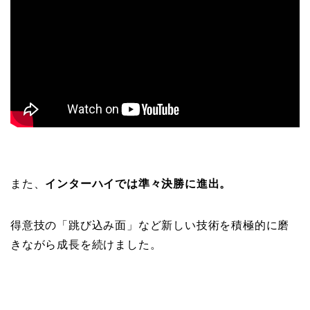
また、
インターハイでは準々決勝に進出。
得意技の「跳び込み面」など新しい技術を積極的に磨
きながら成長を続けました。