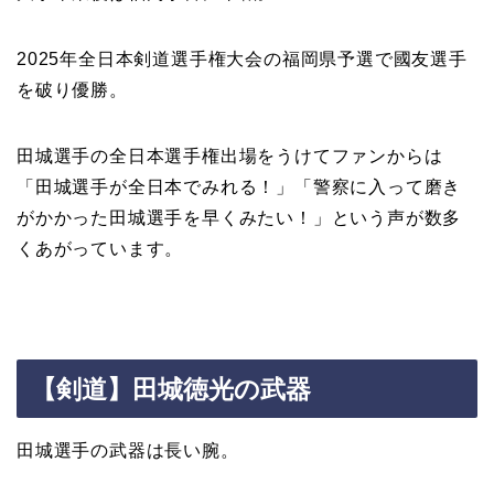
2025年全日本剣道選手権大会の福岡県予選で國友選手
を破り優勝。
田城選手の全日本選手権出場をうけてファンからは
「田城選手が全日本でみれる！」「警察に入って磨き
がかかった田城選手を早くみたい！」という声が数多
くあがっています。
【剣道】田城徳光の武器
田城選手の武器は長い腕。