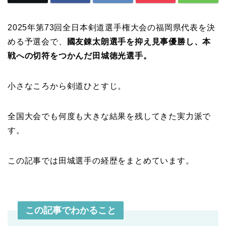
2025年第73回全日本剣道選手権大会の福岡県代表を決
める予選会で、
國友錬太朗選手を抑え見事優勝し、本
戦への切符をつかんだ田城徳光選手。
小さなころから剣道ひとすじ。
全国大会でも何度も大きな結果を残してきた実力派で
す。
この記事では田城選手の経歴をまとめています。
この記事でわかること