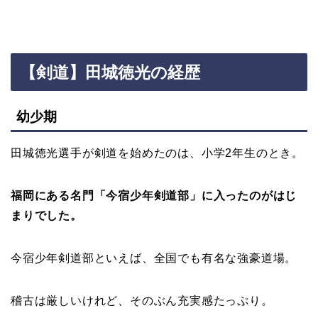
【剣道】田城徳光の経歴
幼少期
田城徳光選手が剣道を始めたのは、小学2年生のとき。
福岡にある名門「今宿少年剣道部」に入ったのがはじ
まりでした。
今宿少年剣道部といえば、全国でも有名な強豪道場。
稽古は厳しいけれど、そのぶん充実感たっぷり。