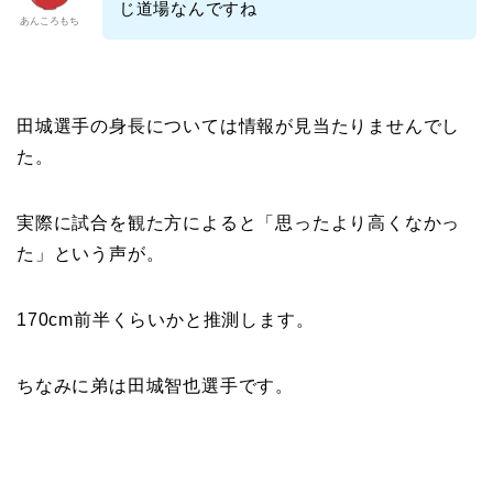
じ道場なんですね
あんころもち
田城選手の身長については情報が見当たりませんでし
た。
実際に試合を観た方によると「思ったより高くなかっ
た」という声が。
170cm前半くらいかと推測します。
ちなみに弟は田城智也選手です。