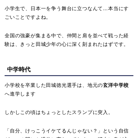
小学生で、日本一を争う舞台に立つなんて…本当にす
ごいことですよね。
全国の強豪が集まる中で、仲間と肩を並べて戦った経
験は、きっと田城少年の心に深く刻まれたはずです。
中学時代
小学校を卒業した田城徳光選手は、地元の
玄洋中学校
へ進学します
しかしこの頃はちょっとしたスランプに突入。
「自分、けっこうイケてるんじゃない？」という自信